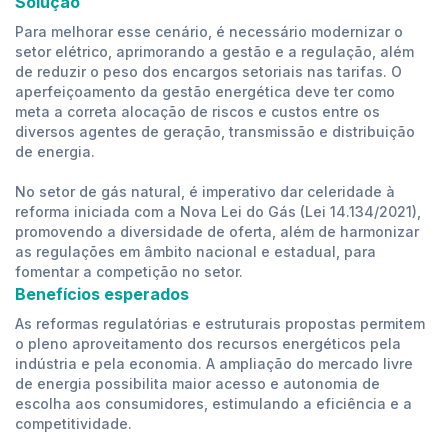
Solução
Para melhorar esse cenário, é necessário modernizar o
setor elétrico, aprimorando a gestão e a regulação, além
de reduzir o peso dos encargos setoriais nas tarifas. O
aperfeiçoamento da gestão energética deve ter como
meta a correta alocação de riscos e custos entre os
diversos agentes de geração, transmissão e distribuição
de energia.
No setor de gás natural, é imperativo dar celeridade à
reforma iniciada com a Nova Lei do Gás (Lei 14.134/2021),
promovendo a diversidade de oferta, além de harmonizar
as regulações em âmbito nacional e estadual, para
fomentar a competição no setor.
Benefícios esperados
As reformas regulatórias e estruturais propostas permitem
o pleno aproveitamento dos recursos energéticos pela
indústria e pela economia. A ampliação do mercado livre
de energia possibilita maior acesso e autonomia de
escolha aos consumidores, estimulando a eficiência e a
competitividade.