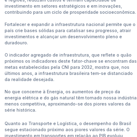
investimento em setores estratégicos e em inovações,
contribuindo para um ciclo de prosperidade socioeconômica.
Fortalecer e expandir a infraestrutura nacional permite que o
país crie bases sólidas para catalisar seu progresso, atrair
investimentos e alcançar um desenvolvimento pleno e
duradouro.
O indicador agregado de infraestrutura, que reflete o quão
próximos os indicadores deste fator-chave se encontram das
metas estabelecidas pela CNI para 2032, mostra que, nos
últimos anos, a infraestrutura brasileira tem-se distanciado
da realidade desejada.
No que concerne à Energia, os aumentos de preço da
energia elétrica e do gás natural têm tornado nossa indústria
menos competitiva, aproximando-se dos piores valores da
série histórica.
Quanto ao Transporte e Logística, o desempenho do Brasil
segue estacionado próximo aos piores valores da série. O
investimento em transportes em relação ao PIB evoluiu