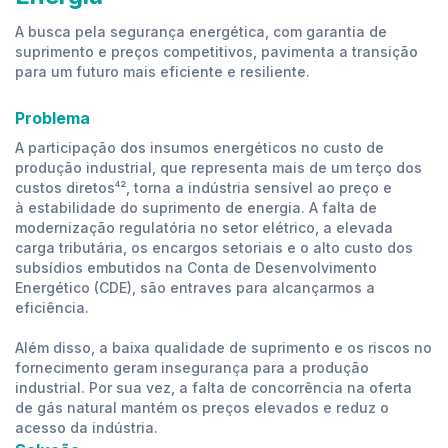
A busca pela segurança energética, com garantia de
suprimento e preços competitivos, pavimenta a transição
para um futuro mais eficiente e resiliente.
Problema
A participação dos insumos energéticos no custo de
produção industrial, que representa mais de um terço dos
custos diretos⁴², torna a indústria sensível ao preço e
à estabilidade do suprimento de energia. A falta de
modernização regulatória no setor elétrico, a elevada
carga tributária, os encargos setoriais e o alto custo dos
subsídios embutidos na Conta de Desenvolvimento
Energético (CDE), são entraves para alcançarmos a
eficiência.
Além disso, a baixa qualidade de suprimento e os riscos no
fornecimento geram insegurança para a produção
industrial. Por sua vez, a falta de concorrência na oferta
de gás natural mantém os preços elevados e reduz o
acesso da indústria.