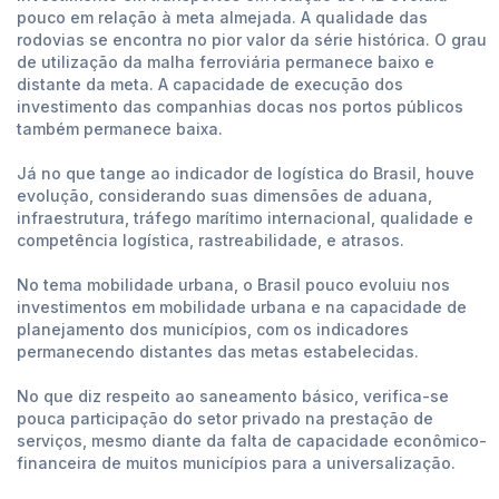
pouco em relação à meta almejada. A qualidade das
rodovias se encontra no pior valor da série histórica. O grau
de utilização da malha ferroviária permanece baixo e
distante da meta. A capacidade de execução dos
investimento das companhias docas nos portos públicos
também permanece baixa.
Já no que tange ao indicador de logística do Brasil, houve
evolução, considerando suas dimensões de aduana,
infraestrutura, tráfego marítimo internacional, qualidade e
competência logística, rastreabilidade, e atrasos.
No tema mobilidade urbana, o Brasil pouco evoluiu nos
investimentos em mobilidade urbana e na capacidade de
planejamento dos municípios, com os indicadores
permanecendo distantes das metas estabelecidas.
No que diz respeito ao saneamento básico, verifica-se
pouca participação do setor privado na prestação de
serviços, mesmo diante da falta de capacidade econômico-
financeira de muitos municípios para a universalização.