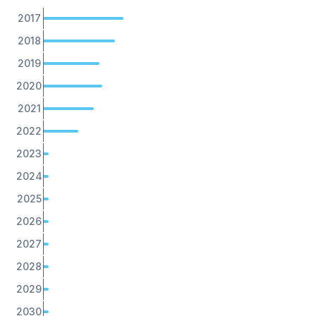
-
2017
-
2018
-
2019
-
2020
-
2021
-
2022
-
2023
-
2024
-
2025
-
2026
-
2027
-
2028
-
2029
-
2030