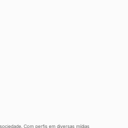
 sociedade. Com perfis em diversas mídias