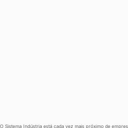
O Sistema Indústria está cada vez mais próximo de empresá