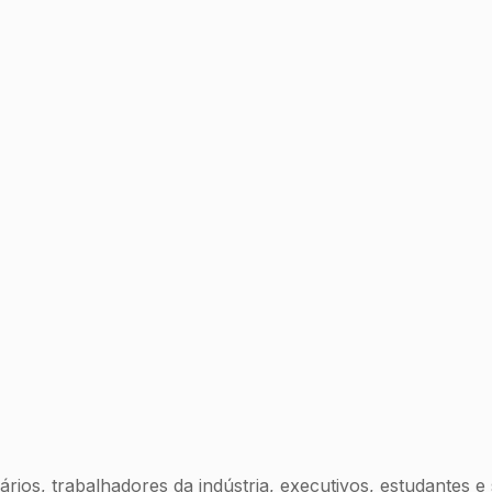
rios, trabalhadores da indústria, executivos, estudantes e