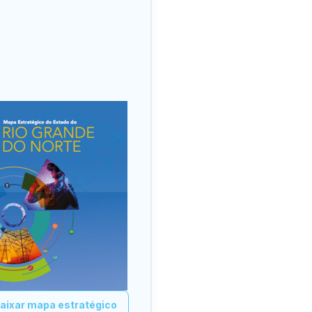
aixar mapa estratégico