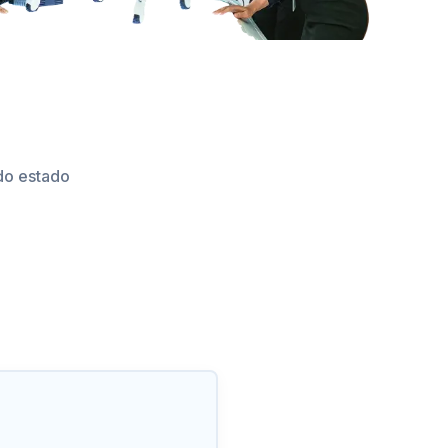
do estado